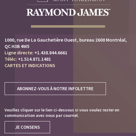
1000, rue De La Gauchetière Ouest
bureau 2600
Montréal,
QC H3B 4W5
+1.438.844.6661
+1.514.871.1481
CARTES ET INDICATIONS
ABONNEZ-VOUS À NOTRE INFOLETTRE
Veuillez cliquer sur le lien ci-dessous si vous voulez rester en
communication avec nous par courriel.
JE CONSENS