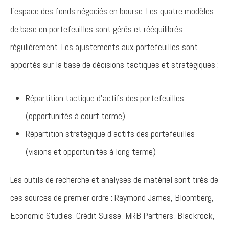
l’espace des fonds négociés en bourse. Les quatre modèles
de base en portefeuilles sont gérés et rééquilibrés
régulièrement. Les ajustements aux portefeuilles sont
apportés sur la base de décisions tactiques et stratégiques :
Répartition tactique d’actifs des portefeuilles
(opportunités à court terme)
Répartition stratégique d’actifs des portefeuilles
(visions et opportunités à long terme)
Les outils de recherche et analyses de matériel sont tirés de
ces sources de premier ordre : Raymond James, Bloomberg,
Economic Studies, Crédit Suisse, MRB Partners, Blackrock,