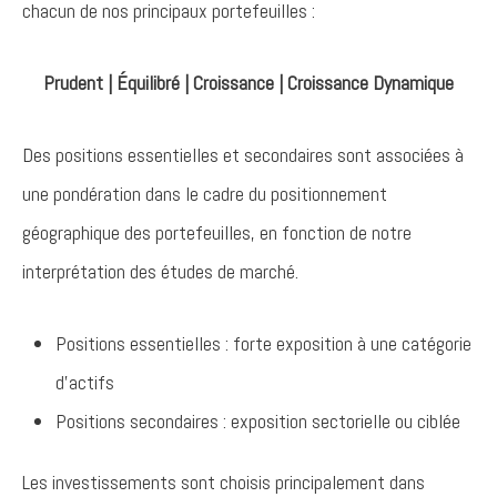
chacun de nos principaux portefeuilles :
Prudent | Équilibré | Croissance | Croissance Dynamique
Des positions essentielles et secondaires sont associées à
une pondération dans le cadre du positionnement
géographique des portefeuilles, en fonction de notre
interprétation des études de marché.
Positions essentielles : forte exposition à une catégorie
d’actifs
Positions secondaires : exposition sectorielle ou ciblée
Les investissements sont choisis principalement dans