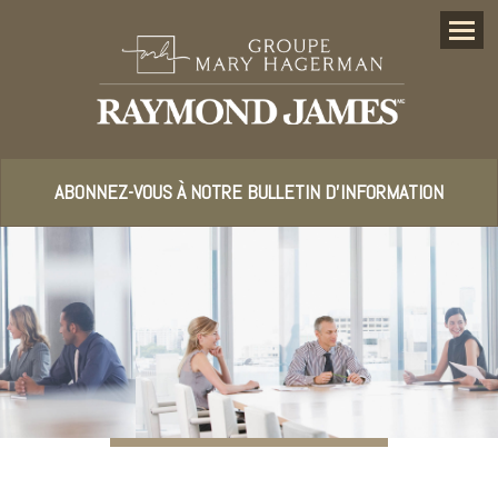
Menu
ABONNEZ-VOUS À NOTRE BULLETIN D’INFORMATION