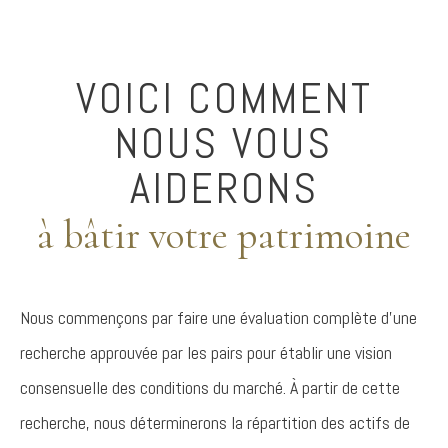
VOICI COMMENT
NOUS VOUS
AIDERONS
à bâtir votre patrimoine
Nous commençons par faire une évaluation complète d’une
recherche approuvée par les pairs pour établir une vision
consensuelle des conditions du marché. À partir de cette
recherche, nous déterminerons la répartition des actifs de