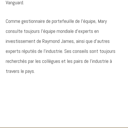
Vanguard.
Comme gestionnaire de portefeuille de l’équipe, Mary
consulte toujours l’équipe mondiale d’experts en
investissement de Raymond James, ainsi que d’autres
experts réputés de l’industrie. Ses conseils sont toujours
recherchés par les collègues et les pairs de l’industrie à
travers le pays.